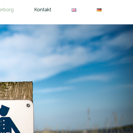
erborg
Kontakt