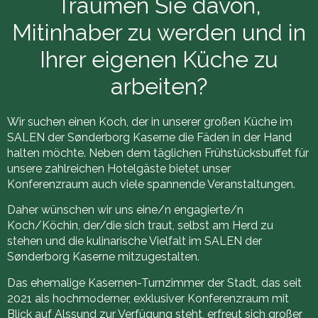
Träumen Sie davon,
Mitinhaber zu werden und in
Ihrer eigenen Küche zu
arbeiten?
Wir suchen einen Koch, der in unserer großen Küche im
SALEN der Sønderborg Kaserne die Fäden in der Hand
halten möchte. Neben dem täglichen Frühstücksbuffet für
unsere zahlreichen Hotelgäste bietet unser
Konferenzraum auch viele spannende Veranstaltungen.
Daher wünschen wir uns eine/n engagierte/n
Koch/Köchin, der/die sich traut, selbst am Herd zu
stehen und die kulinarische Vielfalt im SALEN der
Sønderborg Kaserne mitzugestalten.
Das ehemalige Kasernen-Turnzimmer der Stadt, das seit
2021 als hochmoderner, exklusiver Konferenzraum mit
Blick auf Alssund zur Verfügung steht, erfreut sich großer