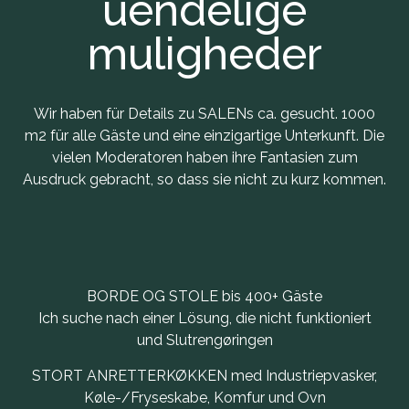
uendelige
muligheder
Wir haben für Details zu SALENs ca. gesucht. 1000
m2 für alle Gäste und eine einzigartige Unterkunft. Die
vielen Moderatoren haben ihre Fantasien zum
Ausdruck gebracht, so dass sie nicht zu kurz kommen.
BORDE OG STOLE bis 400+ Gäste
Ich suche nach einer Lösung, die nicht funktioniert
und Slutrengøringen
STORT ANRETTERKØKKEN med Industriepvasker,
Køle-/Fryseskabe, Komfur und Ovn