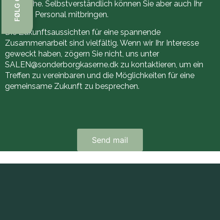
der Küche. Selbstverständlich können Sie aber auch Ihr
eigenes Personal mitbringen.
Die Zukunftsaussichten für eine spannende
Zusammenarbeit sind vielfältig. Wenn wir Ihr Interesse
geweckt haben, zögern Sie nicht, uns unter
SALEN@sonderborgkaserne.dk zu kontaktieren, um ein
Treffen zu vereinbaren und die Möglichkeiten für eine
gemeinsame Zukunft zu besprechen.
Send mail